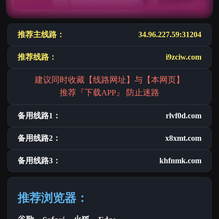
推荐主线路：
34.96.227.59:31204
推荐线路：
i9zciw.com
建议同时收藏【线路网址】与【本网页】
推荐『下载APP』 防止迷路
备用线路1：
rlvf0d.com
备用线路2：
x8xmt.com
备用线路3：
khfnmk.com
推荐浏览器：